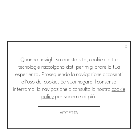
X
Quando navighi su questo sito, cookie e altre
tecnologie raccolgono dati per migliorare la tua
esperienza. Proseguendo la navigazione accosenti
all'uso dei cookie. Se vuoi negare il consenso
interrompi la navigazione o consulta la nostra
cookie
policy
per saperne di più.
ACCETTA